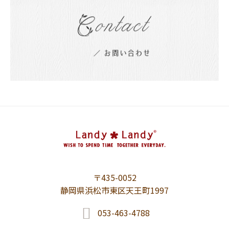
〒435-0052
静岡県浜松市東区天王町1997
053-463-4788