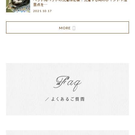
意点を…
2021.10.17
MORE