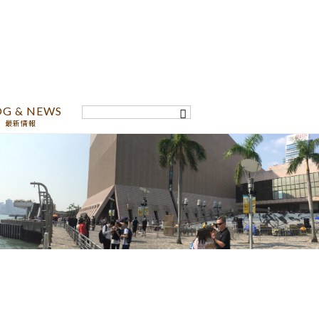
OG & NEWS
最新情報