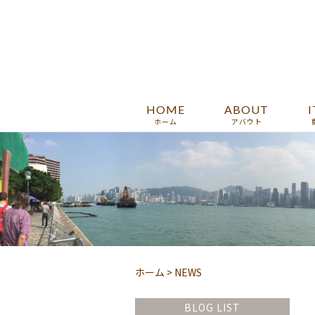
HOME
ABOUT
ホーム
アバウト
ホーム
>
NEWS
BLOG LIST