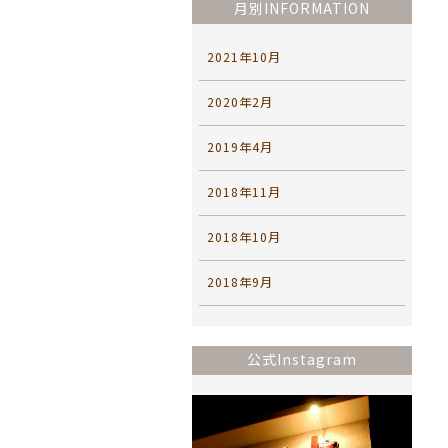
月別INFORMATION
2021年10月
2020年2月
2019年4月
2018年11月
2018年10月
2018年9月
公式Instagram