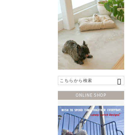
ONLINE SHOP