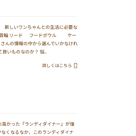
新しいワンちゃんとの生活に必要な
 リード フードボウル ケー
さんの情報の中から選んでいかなけれ
いものなのか？ 悩...
詳しくはこちら
の高かった『ランディダイナー』が復
eが少なくなるなか、このランディダイナ