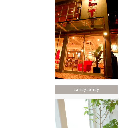
LandyLandy