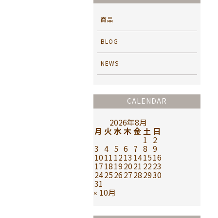
商品
BLOG
NEWS
CALENDAR
2026年8月
月
火
水
木
金
土
日
1
2
3
4
5
6
7
8
9
10
11
12
13
14
15
16
17
18
19
20
21
22
23
24
25
26
27
28
29
30
31
« 10月