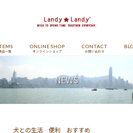
ITEMS
ONLINE SHOP
CONTACT
BL
商品一覧
オンラインショップ
お問い合わせ
NEWS
犬との生活 便利 おすすめ