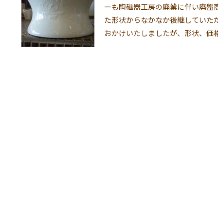
ーも陶磁器工房の廃業に伴い廃盤
た形状からなかなか後継していた
おかけいたしましたが、形状、価格と