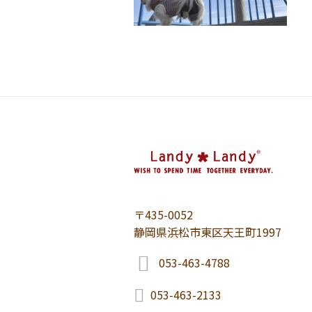
〒435-0052
静岡県浜松市東区天王町1997
053-463-4788
053-463-2133