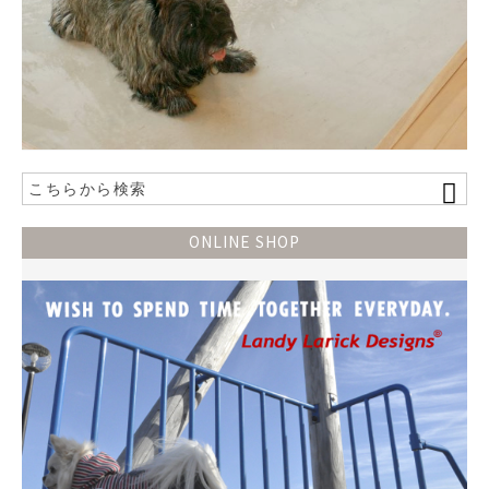
ONLINE SHOP