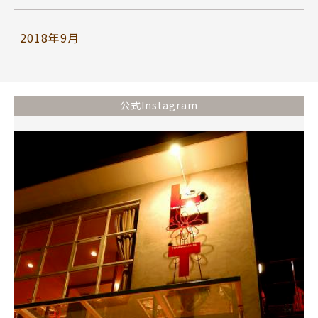
2018年9月
公式Instagram