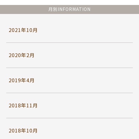
月別INFORMATION
2021年10月
2020年2月
2019年4月
2018年11月
2018年10月