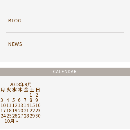
BLOG
NEWS
CALENDAR
2018年9月
月
火
水
木
金
土
日
1
2
3
4
5
6
7
8
9
10
11
12
13
14
15
16
17
18
19
20
21
22
23
24
25
26
27
28
29
30
10月 »