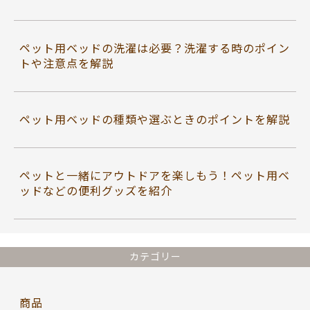
ペット用ベッドの洗濯は必要？洗濯する時のポイン
トや注意点を解説
ペット用ベッドの種類や選ぶときのポイントを解説
ペットと一緒にアウトドアを楽しもう！ペット用ベ
ッドなどの便利グッズを紹介
カテゴリー
商品