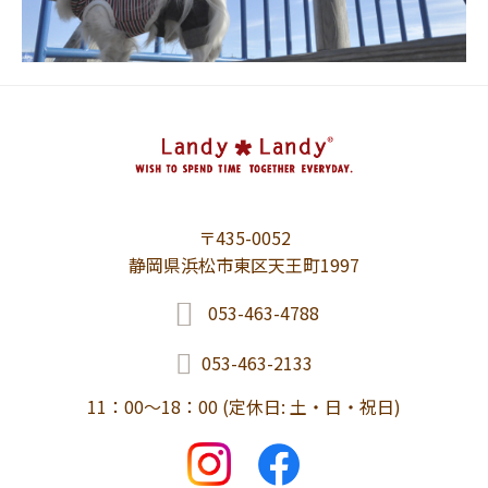
〒435-0052
静岡県浜松市東区天王町1997
053-463-4788
053-463-2133
11：00～18：00 (定休日: 土・日・祝日)