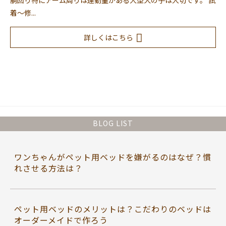
胴回り特にアーム周りは運動量がある大型犬の子は大切です。 試
着～修...
詳しくはこちら
BLOG LIST
ワンちゃんがペット用ベッドを嫌がるのはなぜ？慣
れさせる方法は？
ペット用ベッドのメリットは？こだわりのベッドは
オーダーメイドで作ろう