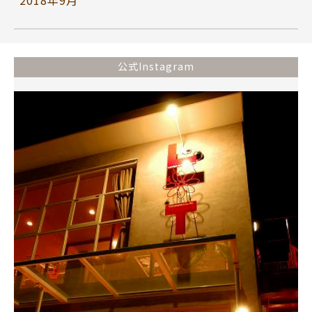
2018年9月
公式Instagram