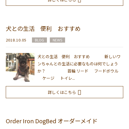
犬との生活 便利 おすすめ
2018.10.05
BLOG
NEWS
犬との生活 便利 おすすめ 新しいワ
ンちゃんとの生活に必要なものは何でしょう
か？ 首輪 リード フードボウル
ケージ トイレ...
詳しくはこちら
Order Iron DogBed オーダーメイド