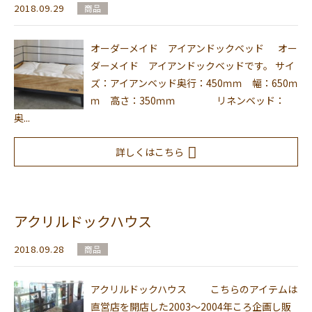
2018.09.29
商品
オーダーメイド アイアンドックベッド オー
ダーメイド アイアンドックベッドです。 サイ
ズ：アイアンベッド奥行：450ｍｍ 幅：650ｍ
ｍ 高さ：350ｍｍ リネンベッド：
奥...
詳しくはこちら
アクリルドックハウス
2018.09.28
商品
アクリルドックハウス こちらのアイテムは
直営店を開店した2003～2004年ころ企画し販