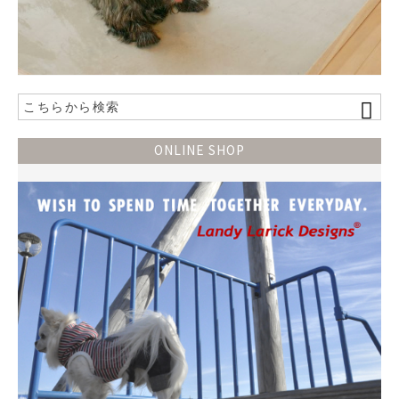
ONLINE SHOP