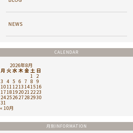
NEWS
CALENDAR
2026年8月
月
火
水
木
金
土
日
1
2
3
4
5
6
7
8
9
10
11
12
13
14
15
16
17
18
19
20
21
22
23
24
25
26
27
28
29
30
31
« 10月
月別INFORMATION