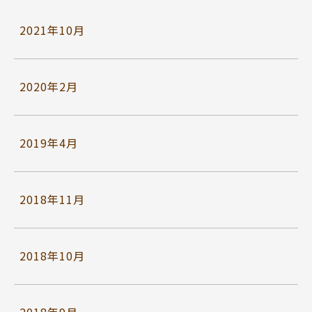
2021年10月
2020年2月
2019年4月
2018年11月
2018年10月