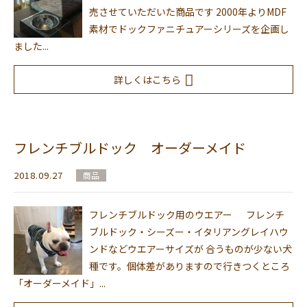
売させていただいた商品です 2000年よりMDF
素材でドックファニチュアーシリーズを企画し
ました...
詳しくはこちら
フレンチブルドック オーダーメイド
2018.09.27
商品
フレンチブルドック用のウエアー フレンチ
ブルドック・シーズー・イタリアングレイハウ
ンドなどウエアーサイズが 合うものが少ない犬
種です。個体差がありますので行きつくところ
「オーダーメイド」...