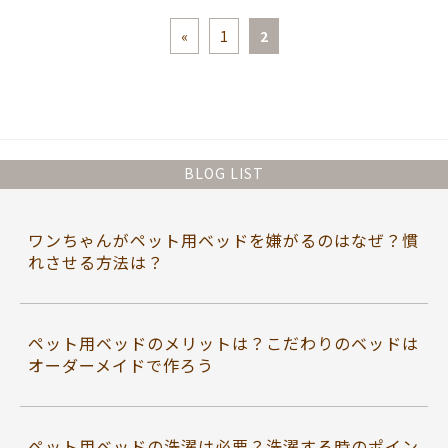
«
1
2
BLOG LIST
ワンちゃんがペット用ベッドを嫌がるのはなぜ？慣
れさせる方法は？
ペット用ベッドのメリットは？こだわりのベッドは
オーダーメイドで作ろう
ペット用ベッドの洗濯は必要？洗濯する時のポイン