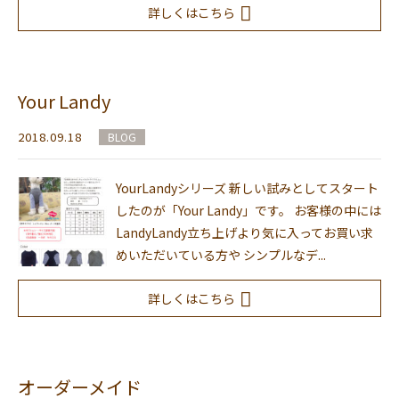
詳しくはこちら
Your Landy
2018.09.18
BLOG
YourLandyシリーズ 新しい試みとしてスタート
したのが「Your Landy」です。 お客様の中には
LandyLandy立ち上げより気に入ってお買い求
めいただいている方や シンプルなデ...
詳しくはこちら
オーダーメイド