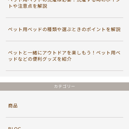
トや注意点を解説
ペット用ベッドの種類や選ぶときのポイントを解説
ペットと一緒にアウトドアを楽しもう！ペット用ベ
ッドなどの便利グッズを紹介
カテゴリー
商品
BLOG